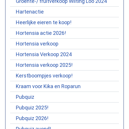
Groente-/ fruitverkoop Wilting Loo 2024
Hartenactie
Heerlijke eieren te koop!
Hortensia actie 2026!
Hortensia verkoop
Hortensia Verkoop 2024
Hortensia verkoop 2025!
Kerstboompjes verkoop!
Kraam voor Kika en Roparun
Pubquiz
Pubquiz 2025!
Pubquiz 2026!
Pubquiz avond!