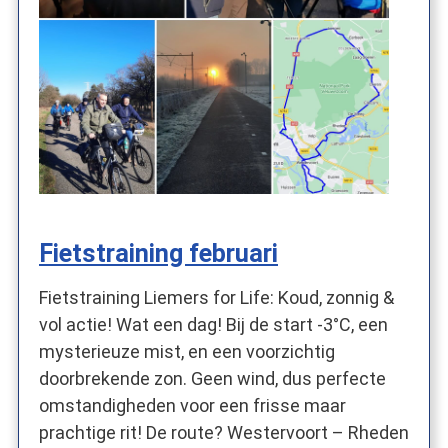
Fietstraining februari
Fietstraining Liemers for Life: Koud, zonnig &
vol actie! Wat een dag! Bij de start -3°C, een
mysterieuze mist, en een voorzichtig
doorbrekende zon. Geen wind, dus perfecte
omstandigheden voor een frisse maar
prachtige rit! De route? Westervoort – Rheden