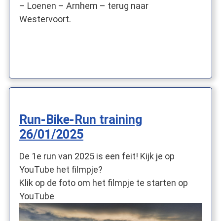
– Loenen – Arnhem – terug naar
Westervoort.
Run-Bike-Run training
26/01/2025
De 1e run van 2025 is een feit! Kijk je op
YouTube het filmpje?
Klik op de foto om het filmpje te starten op
YouTube