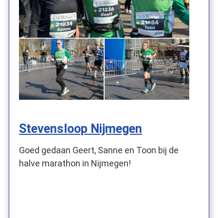
Stevensloop Nijmegen
Goed gedaan Geert, Sanne en Toon bij de
halve marathon in Nijmegen!