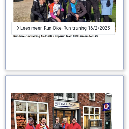
Lees meer: Run-Bike-Run training 16/2/2025