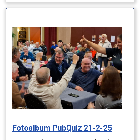
Fotoalbum PubQuiz 21-2-25