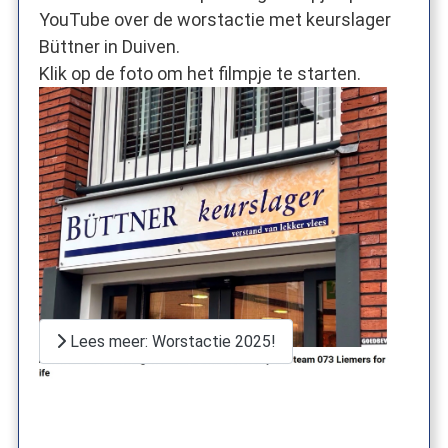
YouTube over de worstactie met keurslager
Büttner in Duiven.
Klik op de foto om het filmpje te starten.
Lees meer: Worstactie 2025!