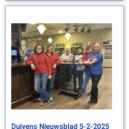
Duivens Nieuwsblad 5-2-2025