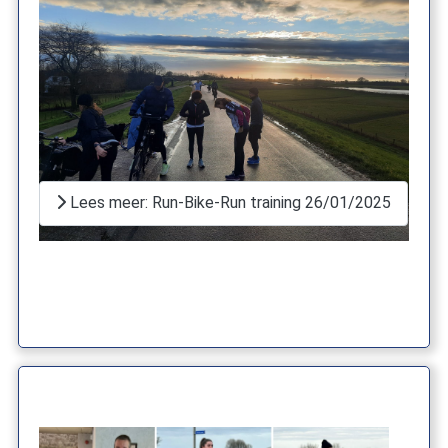
Lees meer: Run-Bike-Run training 26/01/2025