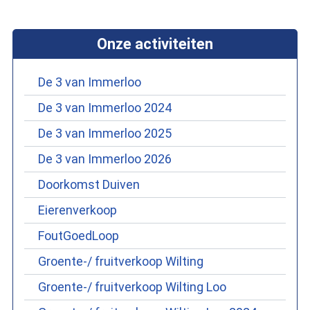
Onze activiteiten
De 3 van Immerloo
De 3 van Immerloo 2024
De 3 van Immerloo 2025
De 3 van Immerloo 2026
Doorkomst Duiven
Eierenverkoop
FoutGoedLoop
Groente-/ fruitverkoop Wilting
Groente-/ fruitverkoop Wilting Loo