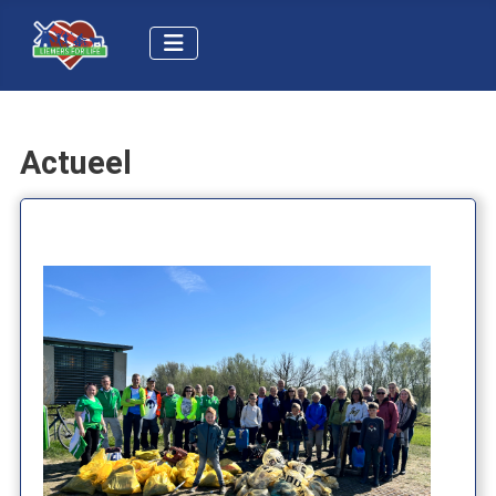
Actueel