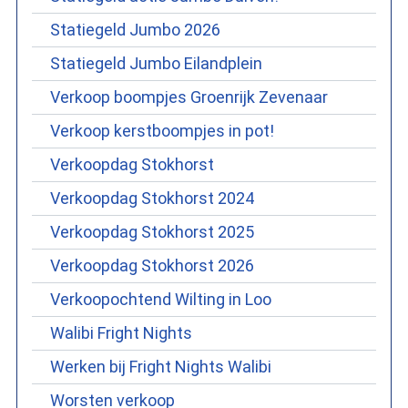
Statiegeld Jumbo 2026
Statiegeld Jumbo Eilandplein
Verkoop boompjes Groenrijk Zevenaar
Verkoop kerstboompjes in pot!
Verkoopdag Stokhorst
Verkoopdag Stokhorst 2024
Verkoopdag Stokhorst 2025
Verkoopdag Stokhorst 2026
Verkoopochtend Wilting in Loo
Walibi Fright Nights
Werken bij Fright Nights Walibi
Worsten verkoop