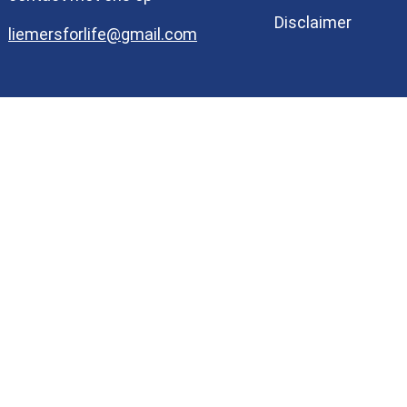
Disclaimer
liemersforlife@gmail.com