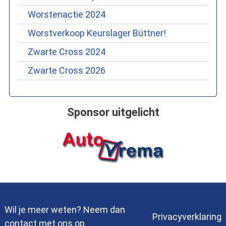
Worstenactie 2024
Worstverkoop Keurslager Büttner!
Zwarte Cross 2024
Zwarte Cross 2026
Sponsor uitgelicht
Wil je meer weten? Neem dan
Privacyverklaring
contact met ons op