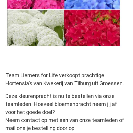
Team Liemers for Life verkoopt prachtige
Hortensia’s van Kwekerij van Tilburg uit Groessen.
Deze kleurenpracht is nu te bestellen via onze
teamleden! Hoeveel bloemenpracht neem jij af
voor het goede doel?
Neem contact op met een van onze teamleden of
mail ons je bestelling door op