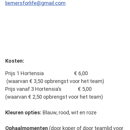
liemersforlife@gmail.com
Kosten:
Prijs 1 Hortensia € 6,00
(waarvan € 3,50 opbrengst voor het team)
Prijs vanaf 3 Hortensia’s € 5,00
(waarvan € 2,50 opbrengst voor het team)
Kleuren opties:
Blauw, rood, wit en roze
Ophaalmomenten
(door koper of door teamlid voor