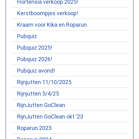
Hortensia verkoop 2025!
Kerstboompjes verkoop!
Kraam voor Kika en Roparun
Pubquiz
Pubquiz 2025!
Pubquiz 2026!
Pubquiz avond!
Rijnjutten 11/10/2025
Rijnjutten 5/4/25
RijnJutten GoClean
RijnJutten GoClean okt '23
Roparun 2023