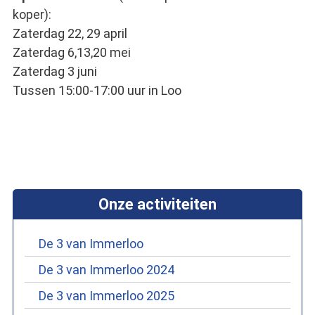
koper):
Zaterdag 22, 29 april
Zaterdag 6,13,20 mei
Zaterdag 3 juni
Tussen 15:00-17:00 uur in Loo
Onze activiteiten
De 3 van Immerloo
De 3 van Immerloo 2024
De 3 van Immerloo 2025