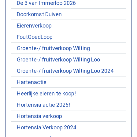
De 3 van Immerloo 2026
Doorkomst Duiven
Eierenverkoop
FoutGoedLoop
Groente-/ fruitverkoop Wilting
Groente-/ fruitverkoop Wilting Loo
Groente-/ fruitverkoop Wilting Loo 2024
Hartenactie
Heerlijke eieren te koop!
Hortensia actie 2026!
Hortensia verkoop
Hortensia Verkoop 2024