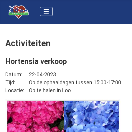
Activiteiten
Hortensia verkoop
Datum:
22-04-2023
Tijd:
Op de ophaaldagen tussen 15:00-17:00
Locatie:
Op te halen in Loo