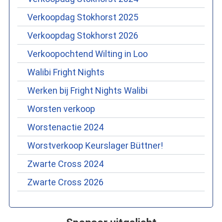
Verkoopdag Stokhorst 2025
Verkoopdag Stokhorst 2026
Verkoopochtend Wilting in Loo
Walibi Fright Nights
Werken bij Fright Nights Walibi
Worsten verkoop
Worstenactie 2024
Worstverkoop Keurslager Büttner!
Zwarte Cross 2024
Zwarte Cross 2026