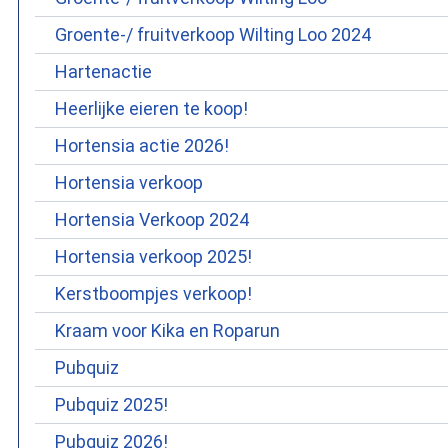
Groente-/ fruitverkoop Wilting Loo 2024
Hartenactie
Heerlijke eieren te koop!
Hortensia actie 2026!
Hortensia verkoop
Hortensia Verkoop 2024
Hortensia verkoop 2025!
Kerstboompjes verkoop!
Kraam voor Kika en Roparun
Pubquiz
Pubquiz 2025!
Pubquiz 2026!