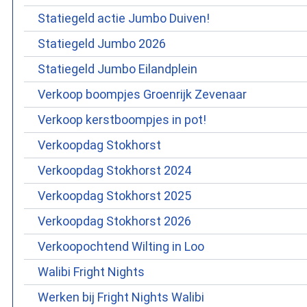
Statiegeld actie Jumbo Duiven!
Statiegeld Jumbo 2026
Statiegeld Jumbo Eilandplein
Verkoop boompjes Groenrijk Zevenaar
Verkoop kerstboompjes in pot!
Verkoopdag Stokhorst
Verkoopdag Stokhorst 2024
Verkoopdag Stokhorst 2025
Verkoopdag Stokhorst 2026
Verkoopochtend Wilting in Loo
Walibi Fright Nights
Werken bij Fright Nights Walibi