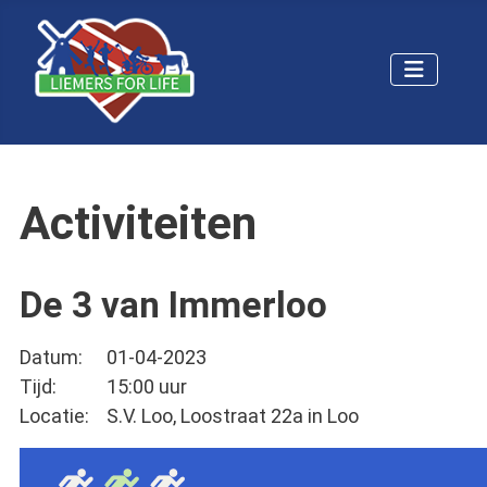
Activiteiten
De 3 van Immerloo
Datum:
01-04-2023
Tijd:
15:00 uur
Locatie:
S.V. Loo, Loostraat 22a in Loo