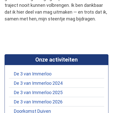
traject nooit kunnen volbrengen. Ik ben dankbaar
dat ik hier deel van mag uitmaken — en trots dat ik,
samen met hen, mijn steentje mag bijdragen.
Onze activiteiten
De 3 van Immerloo
De 3 van Immerloo 2024
De 3 van Immerloo 2025
De 3 van Immerloo 2026
Doorkomst Duiven