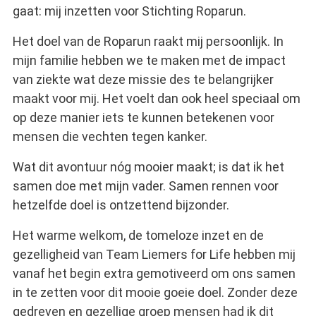
gaat: mij inzetten voor Stichting Roparun.
Het doel van de Roparun raakt mij persoonlijk. In
mijn familie hebben we te maken met de impact
van ziekte wat deze missie des te belangrijker
maakt voor mij. Het voelt dan ook heel speciaal om
op deze manier iets te kunnen betekenen voor
mensen die vechten tegen kanker.
Wat dit avontuur nóg mooier maakt; is dat ik het
samen doe met mijn vader. Samen rennen voor
hetzelfde doel is ontzettend bijzonder.
Het warme welkom, de tomeloze inzet en de
gezelligheid van Team Liemers for Life hebben mij
vanaf het begin extra gemotiveerd om ons samen
in te zetten voor dit mooie goeie doel. Zonder deze
gedreven en gezellige groep mensen had ik dit