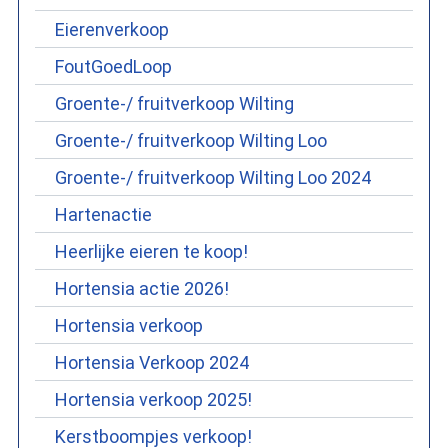
Eierenverkoop
FoutGoedLoop
Groente-/ fruitverkoop Wilting
Groente-/ fruitverkoop Wilting Loo
Groente-/ fruitverkoop Wilting Loo 2024
Hartenactie
Heerlijke eieren te koop!
Hortensia actie 2026!
Hortensia verkoop
Hortensia Verkoop 2024
Hortensia verkoop 2025!
Kerstboompjes verkoop!