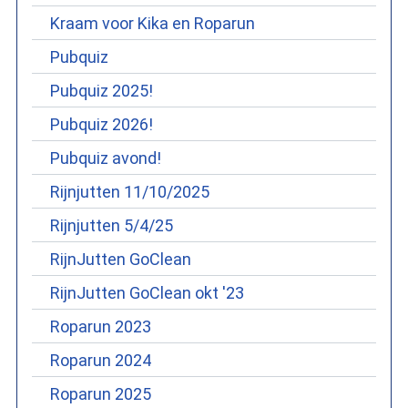
Kraam voor Kika en Roparun
Pubquiz
Pubquiz 2025!
Pubquiz 2026!
Pubquiz avond!
Rijnjutten 11/10/2025
Rijnjutten 5/4/25
RijnJutten GoClean
RijnJutten GoClean okt '23
Roparun 2023
Roparun 2024
Roparun 2025