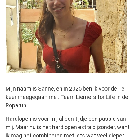
Mijn naam is Sanne, en in 2025 ben ik voor de 1e
keer meegegaan met Team Liemers for Life in de
Roparun.
Hardlopen is voor mij al een tijdje een passie van
mij. Maar nu is het hardlopen extra bijzonder, want
ik mag het combineren met iets wat veel dieper