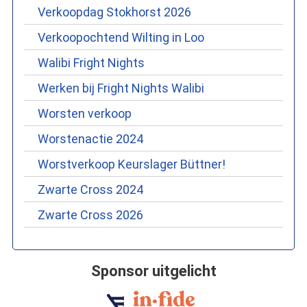
Verkoopdag Stokhorst 2026
Verkoopochtend Wilting in Loo
Walibi Fright Nights
Werken bij Fright Nights Walibi
Worsten verkoop
Worstenactie 2024
Worstverkoop Keurslager Büttner!
Zwarte Cross 2024
Zwarte Cross 2026
Sponsor uitgelicht