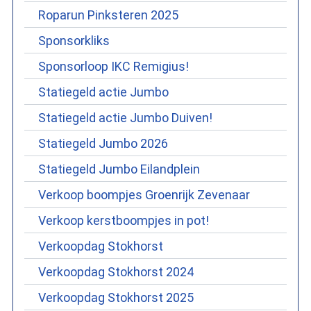
Roparun Pinksteren 2025
Sponsorkliks
Sponsorloop IKC Remigius!
Statiegeld actie Jumbo
Statiegeld actie Jumbo Duiven!
Statiegeld Jumbo 2026
Statiegeld Jumbo Eilandplein
Verkoop boompjes Groenrijk Zevenaar
Verkoop kerstboompjes in pot!
Verkoopdag Stokhorst
Verkoopdag Stokhorst 2024
Verkoopdag Stokhorst 2025