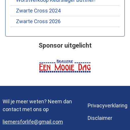
Zwarte Cross 2024
Zwarte Cross 2026
Sponsor uitgelicht
Wil je meer weten? Neem dan
Privacyverklaring
contact met ons op
Disclaimer
liemersforlife@gmail.com