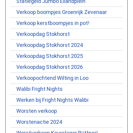
Statiegeld Jumbo Eilandplein
Verkoop boompjes Groenrijk Zevenaar
Verkoop kerstboompjes in pot!
Verkoopdag Stokhorst
Verkoopdag Stokhorst 2024
Verkoopdag Stokhorst 2025
Verkoopdag Stokhorst 2026
Verkoopochtend Wilting in Loo
Walibi Fright Nights
Werken bij Fright Nights Walibi
Worsten verkoop
Worstenactie 2024
Worstverkoop Keurslager Büttner!