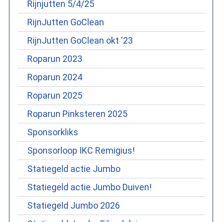
Rijnjutten 5/4/25
RijnJutten GoClean
RijnJutten GoClean okt '23
Roparun 2023
Roparun 2024
Roparun 2025
Roparun Pinksteren 2025
Sponsorkliks
Sponsorloop IKC Remigius!
Statiegeld actie Jumbo
Statiegeld actie Jumbo Duiven!
Statiegeld Jumbo 2026