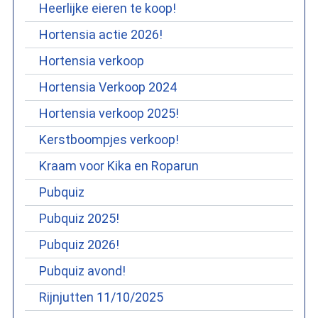
Heerlijke eieren te koop!
Hortensia actie 2026!
Hortensia verkoop
Hortensia Verkoop 2024
Hortensia verkoop 2025!
Kerstboompjes verkoop!
Kraam voor Kika en Roparun
Pubquiz
Pubquiz 2025!
Pubquiz 2026!
Pubquiz avond!
Rijnjutten 11/10/2025