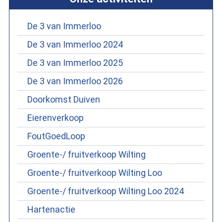
De 3 van Immerloo
De 3 van Immerloo 2024
De 3 van Immerloo 2025
De 3 van Immerloo 2026
Doorkomst Duiven
Eierenverkoop
FoutGoedLoop
Groente-/ fruitverkoop Wilting
Groente-/ fruitverkoop Wilting Loo
Groente-/ fruitverkoop Wilting Loo 2024
Hartenactie