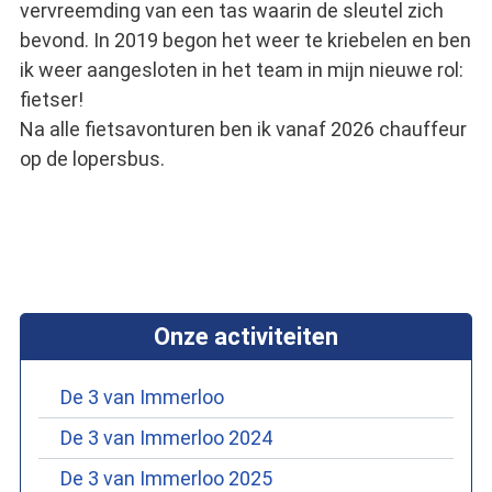
vervreemding van een tas waarin de sleutel zich
bevond. In 2019 begon het weer te kriebelen en ben
ik weer aangesloten in het team in mijn nieuwe rol:
fietser!
Na alle fietsavonturen ben ik vanaf 2026 chauffeur
op de lopersbus.
Onze activiteiten
De 3 van Immerloo
De 3 van Immerloo 2024
De 3 van Immerloo 2025