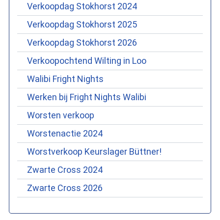
Verkoopdag Stokhorst 2024
Verkoopdag Stokhorst 2025
Verkoopdag Stokhorst 2026
Verkoopochtend Wilting in Loo
Walibi Fright Nights
Werken bij Fright Nights Walibi
Worsten verkoop
Worstenactie 2024
Worstverkoop Keurslager Büttner!
Zwarte Cross 2024
Zwarte Cross 2026