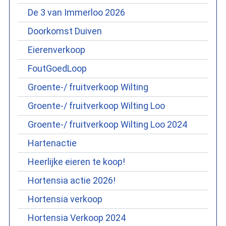
De 3 van Immerloo 2026
Doorkomst Duiven
Eierenverkoop
FoutGoedLoop
Groente-/ fruitverkoop Wilting
Groente-/ fruitverkoop Wilting Loo
Groente-/ fruitverkoop Wilting Loo 2024
Hartenactie
Heerlijke eieren te koop!
Hortensia actie 2026!
Hortensia verkoop
Hortensia Verkoop 2024