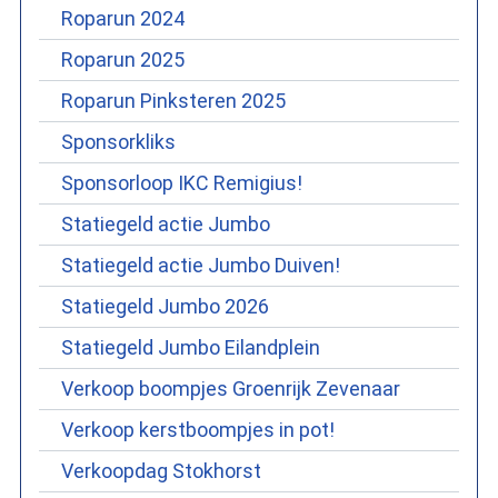
Roparun 2024
Roparun 2025
Roparun Pinksteren 2025
Sponsorkliks
Sponsorloop IKC Remigius!
Statiegeld actie Jumbo
Statiegeld actie Jumbo Duiven!
Statiegeld Jumbo 2026
Statiegeld Jumbo Eilandplein
Verkoop boompjes Groenrijk Zevenaar
Verkoop kerstboompjes in pot!
Verkoopdag Stokhorst