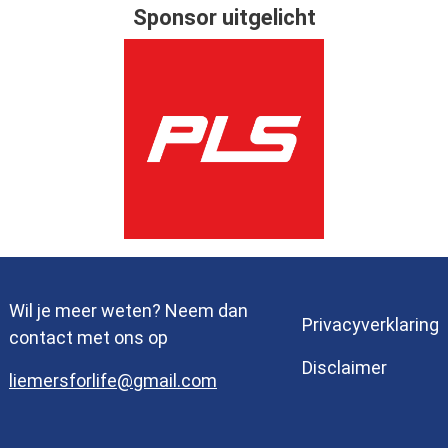
Sponsor uitgelicht
Wil je meer weten? Neem dan
Privacyverklaring
contact met ons op
Disclaimer
liemersforlife@gmail.com