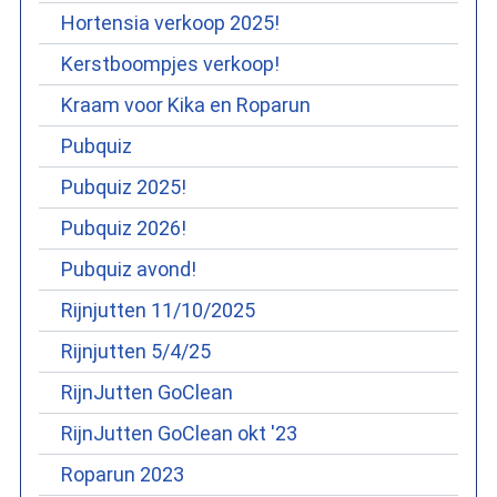
Hortensia verkoop 2025!
Kerstboompjes verkoop!
Kraam voor Kika en Roparun
Pubquiz
Pubquiz 2025!
Pubquiz 2026!
Pubquiz avond!
Rijnjutten 11/10/2025
Rijnjutten 5/4/25
RijnJutten GoClean
RijnJutten GoClean okt '23
Roparun 2023