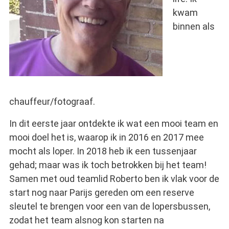
kwam
binnen als
chauffeur/fotograaf.
In dit eerste jaar ontdekte ik wat een mooi team en
mooi doel het is, waarop ik in 2016 en 2017 mee
mocht als loper. In 2018 heb ik een tussenjaar
gehad; maar was ik toch betrokken bij het team!
Samen met oud teamlid Roberto ben ik vlak voor de
start nog naar Parijs gereden om een reserve
sleutel te brengen voor een van de lopersbussen,
zodat het team alsnog kon starten na