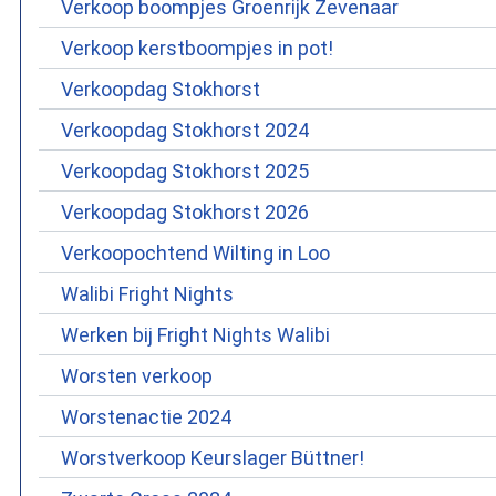
Verkoop boompjes Groenrijk Zevenaar
Verkoop kerstboompjes in pot!
Verkoopdag Stokhorst
Verkoopdag Stokhorst 2024
Verkoopdag Stokhorst 2025
Verkoopdag Stokhorst 2026
Verkoopochtend Wilting in Loo
Walibi Fright Nights
Werken bij Fright Nights Walibi
Worsten verkoop
Worstenactie 2024
Worstverkoop Keurslager Büttner!