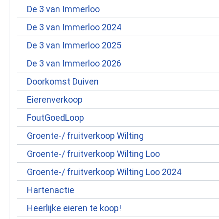
De 3 van Immerloo
De 3 van Immerloo 2024
De 3 van Immerloo 2025
De 3 van Immerloo 2026
Doorkomst Duiven
Eierenverkoop
FoutGoedLoop
Groente-/ fruitverkoop Wilting
Groente-/ fruitverkoop Wilting Loo
Groente-/ fruitverkoop Wilting Loo 2024
Hartenactie
Heerlijke eieren te koop!