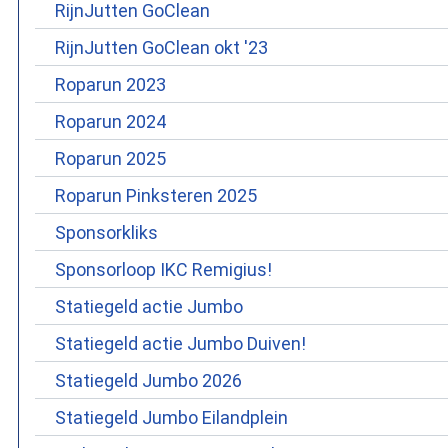
RijnJutten GoClean
RijnJutten GoClean okt '23
Roparun 2023
Roparun 2024
Roparun 2025
Roparun Pinksteren 2025
Sponsorkliks
Sponsorloop IKC Remigius!
Statiegeld actie Jumbo
Statiegeld actie Jumbo Duiven!
Statiegeld Jumbo 2026
Statiegeld Jumbo Eilandplein