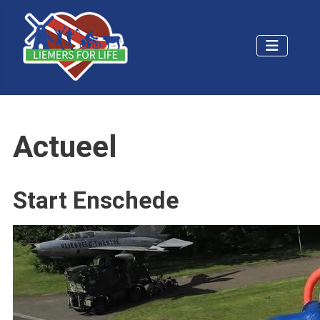
Actueel
Start Enschede