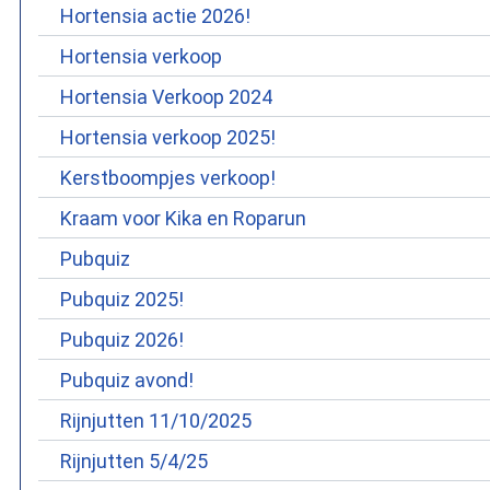
Hortensia actie 2026!
Hortensia verkoop
Hortensia Verkoop 2024
Hortensia verkoop 2025!
Kerstboompjes verkoop!
Kraam voor Kika en Roparun
Pubquiz
Pubquiz 2025!
Pubquiz 2026!
Pubquiz avond!
Rijnjutten 11/10/2025
Rijnjutten 5/4/25