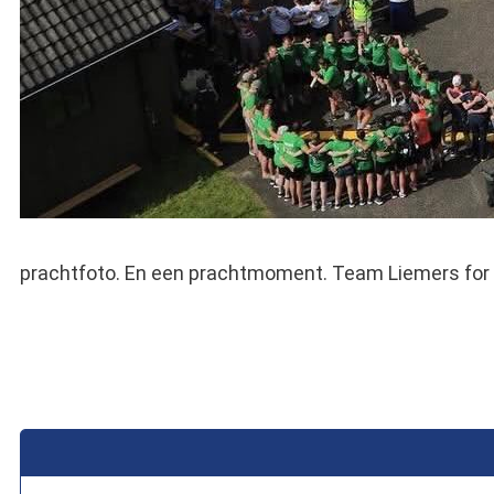
prachtfoto. En een prachtmoment. Team Liemers for Lif