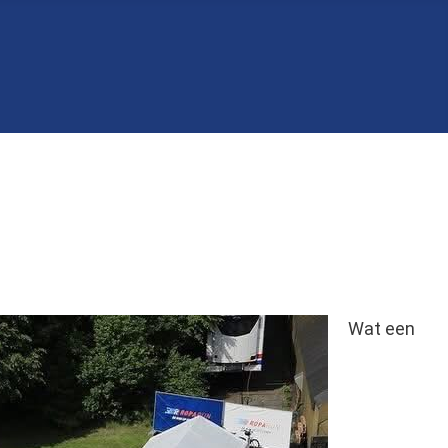
Wat een