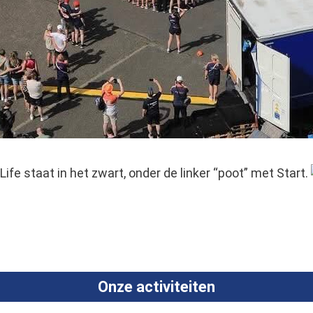
e staat in het zwart, onder de linker “poot” met Start.
Onze activiteiten