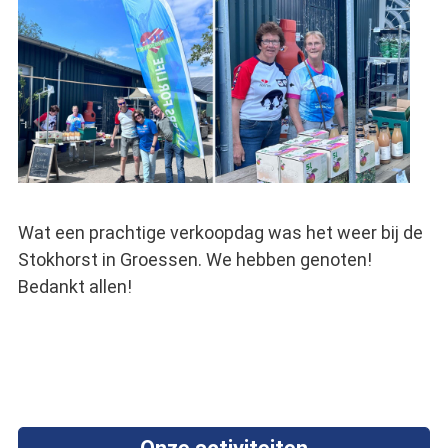
Wat een prachtige verkoopdag was het weer bij de
Stokhorst in Groessen. We hebben genoten!
Bedankt allen!