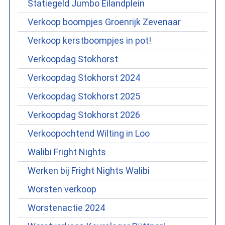
Statiegeld Jumbo Eilandplein
Verkoop boompjes Groenrijk Zevenaar
Verkoop kerstboompjes in pot!
Verkoopdag Stokhorst
Verkoopdag Stokhorst 2024
Verkoopdag Stokhorst 2025
Verkoopdag Stokhorst 2026
Verkoopochtend Wilting in Loo
Walibi Fright Nights
Werken bij Fright Nights Walibi
Worsten verkoop
Worstenactie 2024