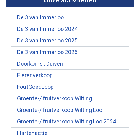
Onze activiteiten
De 3 van Immerloo
De 3 van Immerloo 2024
De 3 van Immerloo 2025
De 3 van Immerloo 2026
Doorkomst Duiven
Eierenverkoop
FoutGoedLoop
Groente-/ fruitverkoop Wilting
Groente-/ fruitverkoop Wilting Loo
Groente-/ fruitverkoop Wilting Loo 2024
Hartenactie