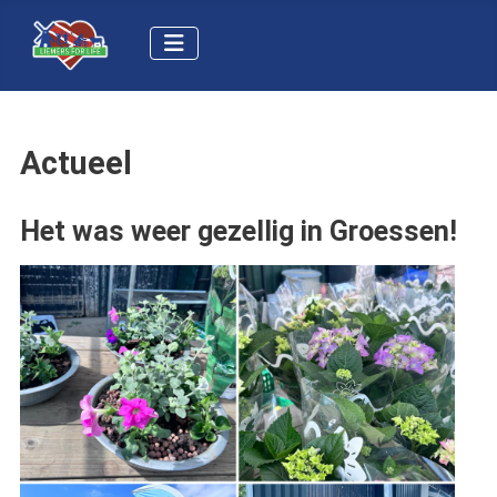
Actueel
Het was weer gezellig in Groessen!