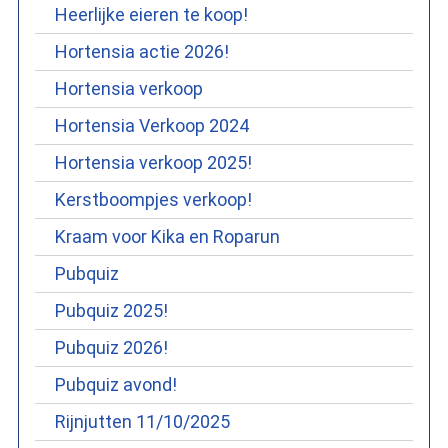
Heerlijke eieren te koop!
Hortensia actie 2026!
Hortensia verkoop
Hortensia Verkoop 2024
Hortensia verkoop 2025!
Kerstboompjes verkoop!
Kraam voor Kika en Roparun
Pubquiz
Pubquiz 2025!
Pubquiz 2026!
Pubquiz avond!
Rijnjutten 11/10/2025