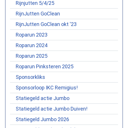
Rijnjutten 5/4/25
RijnJutten GoClean
RijnJutten GoClean okt '23
Roparun 2023
Roparun 2024
Roparun 2025
Roparun Pinksteren 2025
Sponsorkliks
Sponsorloop IKC Remigius!
Statiegeld actie Jumbo
Statiegeld actie Jumbo Duiven!
Statiegeld Jumbo 2026