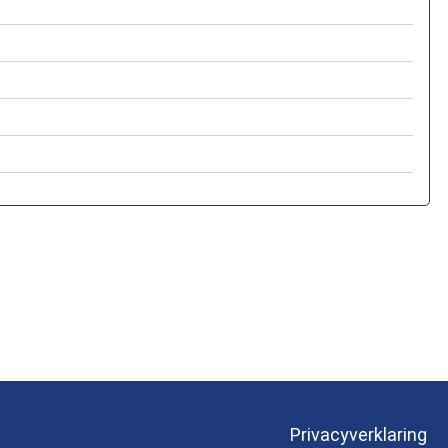
Privacyverklaring