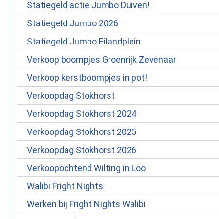
Statiegeld actie Jumbo Duiven!
Statiegeld Jumbo 2026
Statiegeld Jumbo Eilandplein
Verkoop boompjes Groenrijk Zevenaar
Verkoop kerstboompjes in pot!
Verkoopdag Stokhorst
Verkoopdag Stokhorst 2024
Verkoopdag Stokhorst 2025
Verkoopdag Stokhorst 2026
Verkoopochtend Wilting in Loo
Walibi Fright Nights
Werken bij Fright Nights Walibi