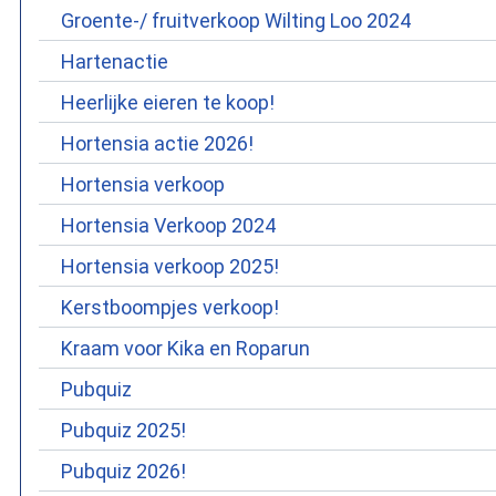
Groente-/ fruitverkoop Wilting Loo 2024
Hartenactie
Heerlijke eieren te koop!
Hortensia actie 2026!
Hortensia verkoop
Hortensia Verkoop 2024
Hortensia verkoop 2025!
Kerstboompjes verkoop!
Kraam voor Kika en Roparun
Pubquiz
Pubquiz 2025!
Pubquiz 2026!