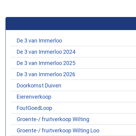
De 3 van Immerloo
De 3 van Immerloo 2024
De 3 van Immerloo 2025
De 3 van Immerloo 2026
Doorkomst Duiven
Eierenverkoop
FoutGoedLoop
Groente-/ fruitverkoop Wilting
Groente-/ fruitverkoop Wilting Loo