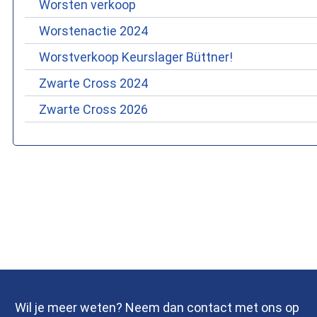
Worsten verkoop
Worstenactie 2024
Worstverkoop Keurslager Büttner!
Zwarte Cross 2024
Zwarte Cross 2026
Wil je meer weten? Neem dan contact met ons op