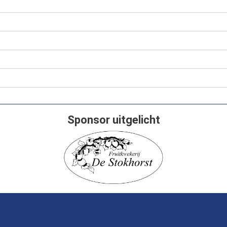
Sponsor uitgelicht